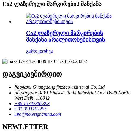
Co2 ლაზერული მარკირების მანქანა
Co2 ლაზერული მარკირების
მანქანა არალითონებისთვის
გამოკითხვა
დაგვიკავშირდით
ჩინეთი: Guangdong jinzhao industrial Co, Ltd
ინდოეთი: B-9/1 Phase-1 Badli Industrial Area Badli North
West Delhi 110042
+86 13342865393
+91 9911192205
info@nowsignchina.com
NEWLETTER