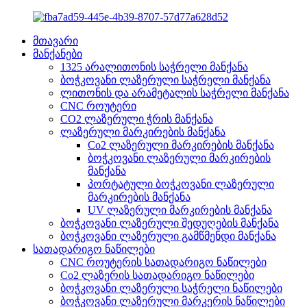
მთავარი
მანქანები
1325 არალითონის საჭრელი მანქანა
ბოჭკოვანი ლაზერული საჭრელი მანქანა
ლითონის და არამეტალის საჭრელი მანქანა
CNC როუტერი
CO2 ლაზერული ჭრის მანქანა
ლაზერული მარკირების მანქანა
Co2 ლაზერული მარკირების მანქანა
ბოჭკოვანი ლაზერული მარკირების
მანქანა
პორტატული ბოჭკოვანი ლაზერული
მარკირების მანქანა
UV ლაზერული მარკირების მანქანა
ბოჭკოვანი ლაზერული შედუღების მანქანა
ბოჭკოვანი ლაზერული გამწმენდი მანქანა
სათადარიგო ნაწილები
CNC როუტერის სათადარიგო ნაწილები
Co2 ლაზერის სათადარიგო ნაწილები
ბოჭკოვანი ლაზერული საჭრელი ნაწილები
ბოჭკოვანი ლაზერული მარკერის ნაწილები