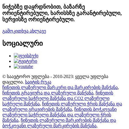
ნიჭებზე დაყრდნობით, ბაზარზე
ორიენტირებული, ხარისხზე გარანტირებული,
სერვისზე ორიენტირებული.
გამოკითხვა ახლავე
სოციალური
© საავტორო უფლება - 2010-2023: ყველა უფლება
დაცულია.
საიტის რუკა
ჩინეთის ლაზერული მარკერი და მარკირების მანქანა
,
ჩინეთის გრავიურა და ლაზერული მანქანა
,
ჩინეთის
ლაზერული საჭრელი მანქანა და CO2 ლაზერული
საჭრელი მანქანა
,
ჩინეთის ლაზერული ჭრის მანქანა და
ლაზერული გრავირების მანქანა
,
ჩინეთის ბოჭკოვანი
ლაზერული საჭრელი მანქანა და ლაზერული ჭრის
მანქანა
,
ჩინეთის ლაზერული მარკირების მანქანა და
ბოჭკოვანი ლაზერული მარკირების მანქანა
,