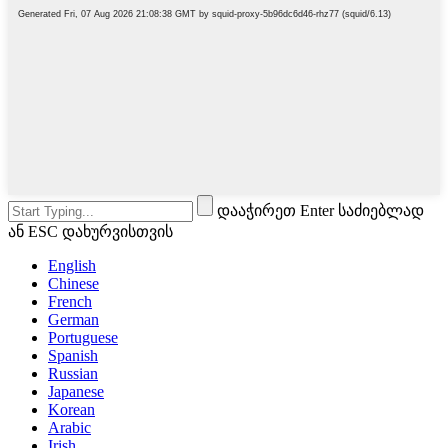
დააჭირეთ Enter საძიებლად
ან ESC დახურვისთვის
English
Chinese
French
German
Portuguese
Spanish
Russian
Japanese
Korean
Arabic
Irish