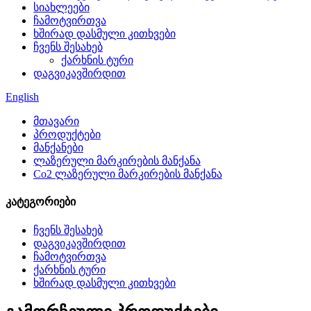
სიახლეები
ჩამოტვირთვა
ხშირად დასმული კითხვები
ჩვენს შესახებ
ქარხნის ტური
დაგვიკავშირდით
English
მთავარი
პროდუქტები
მანქანები
ლაზერული მარკირების მანქანა
Co2 ლაზერული მარკირების მანქანა
კატეგორიები
ჩვენს შესახებ
დაგვიკავშირდით
ჩამოტვირთვა
ქარხნის ტური
ხშირად დასმული კითხვები