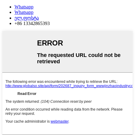
Whatsapp
Whatsapp
ელ.ფოსტა
+86 13342865393