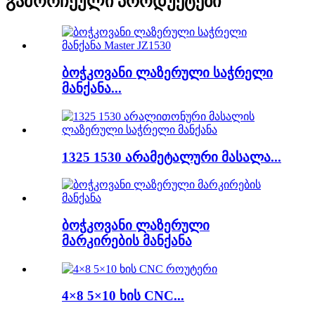
გამორჩეული პროდუქტები
ბოჭკოვანი ლაზერული საჭრელი
მანქანა...
1325 1530 არამეტალური მასალა...
ბოჭკოვანი ლაზერული
მარკირების მანქანა
4×8 5×10 ხის CNC...